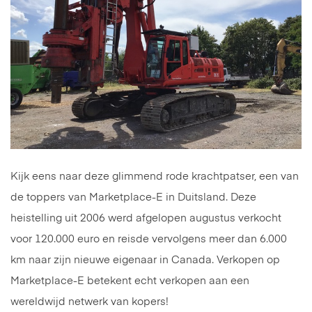
Kijk eens naar deze glimmend rode krachtpatser, een van
de toppers van Marketplace-E in Duitsland. Deze
heistelling uit 2006 werd afgelopen augustus verkocht
voor 120.000 euro en reisde vervolgens meer dan 6.000
km naar zijn nieuwe eigenaar in Canada. Verkopen op
Marketplace-E betekent echt verkopen aan een
wereldwijd netwerk van kopers!