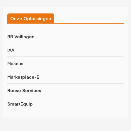
Onze Oplossingen
RB Veilingen
IAA
Mascus
Marketplace-E
Rouse Services
SmartEquip