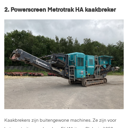
2.
Powerscreen Metrotrak HA kaakbreker
Kaakbrekers zijn buitengewone machines. Ze zijn voor