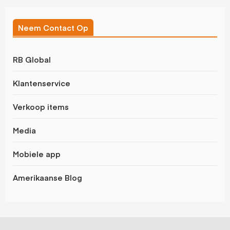
Neem Contact Op
RB Global
Klantenservice
Verkoop items
Media
Mobiele app
Amerikaanse Blog