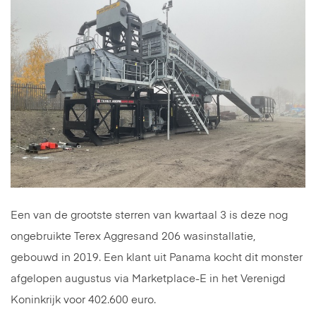
Een van de grootste sterren van kwartaal 3 is deze nog
ongebruikte Terex Aggresand 206 wasinstallatie,
gebouwd in 2019. Een klant uit Panama kocht dit monster
afgelopen augustus via Marketplace-E in het Verenigd
Koninkrijk voor 402.600 euro.