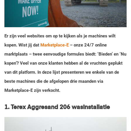
Er zijn veel websites om op te kijken als je machines wilt
kopen. Wist jij dat
Marketplace-E
– onze 24/7 online
marktplaats – twee eenvoudige formules biedt: ‘Bieden’ en ‘Nu
kopen’? Veel van onze klanten hebben al de vruchten geplukt
van dit platform. In deze lijst presenteren we enkele van de
beste machines die de afgelopen drie maanden via
Marketplace-E zijn verkocht.
1.
Terex Aggresand 206 wasinstallatie