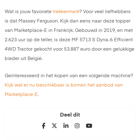
Wat is jouw favoriete
trekkermerk
? Voor veel liefhebbers
is dat Massey Ferguson. Kijk dan eens naar deze topper
van Marketplace-E in Frankrijk. Gebouwd in 2019, en met
2.623 uur op de teller, is deze MF 5713 S Dyna-6 Efficient
4WD Tractor gekocht voor 53.887 euro door een gelukkige
bieder uit België.
Geïnteresseerd in het kopen van een volgende machine?
Kijk wat er nu beschikbaar is binnen het aanbod van
Marketplace-E
.
Deel dit