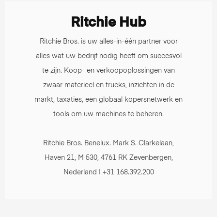
Ritchie Hub
Ritchie Bros. is uw alles-in-één partner voor
alles wat uw bedrijf nodig heeft om succesvol
te zijn. Koop- en verkoopoplossingen van
zwaar materieel en trucks, inzichten in de
markt, taxaties, een globaal kopersnetwerk en
tools om uw machines te beheren.
Ritchie Bros. Benelux. Mark S. Clarkelaan,
Haven 21, M 530, 4761 RK Zevenbergen,
Nederland | +31 168.392.200