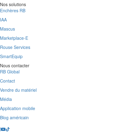
Nos solutions
Enchères RB
IAA
Mascus
Marketplace-E
Rouse Services
SmartEquip
Nous contacter
RB Global
Contact
Vendre du matériel
Média
Application mobile
Blog américain