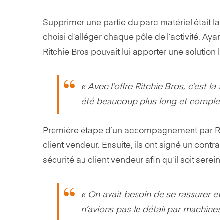
Supprimer une partie du parc matériel était l
choisi d’alléger chaque pôle de l’activité. Ay
Ritchie Bros pouvait lui apporter une solution 
« Avec l’offre Ritchie Bros, c’est
été beaucoup plus long et complexe
Première étape d’un accompagnement par Ritchi
client vendeur. Ensuite, ils ont signé un contr
sécurité au client vendeur afin qu’il soit serein
« On avait besoin de se rassurer e
n’avions pas le détail par machines,