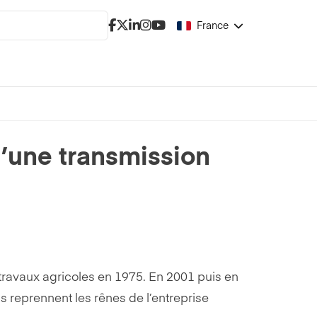
France
d’une transmission
e travaux agricoles en 1975. En 2001 puis en
s reprennent les rênes de l’entreprise