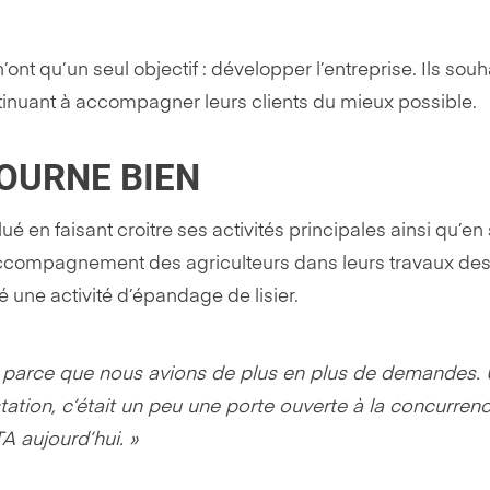
 qu’un seul objectif : développer l’entreprise. Ils souhaite
nuant à accompagner leurs clients du mieux possible.
TOURNE BIEN
ué en faisant croitre ses activités principales ainsi qu’en 
l’accompagnement des agriculteurs dans leurs travaux des
une activité d’épandage de lisier.
parce que nous avions de plus en plus de demandes. 
estation, c’était un peu une porte ouverte à la concurre
A aujourd’hui. »