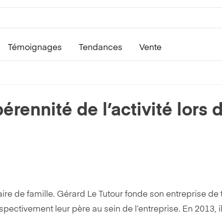
Témoignages
Tendances
Vente
rennité de l’activité lors 
ffaire de famille. Gérard Le Tutour fonde son entreprise d
ectivement leur père au sein de l’entreprise. En 2013, il