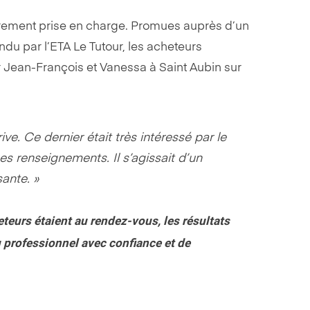
tièrement prise en charge. Promues auprès d’un
ndu par l’ETA Le Tutour, les acheteurs
er Jean-François et Vanessa à Saint Aubin sur
e. Ce dernier était très intéressé par le
es renseignements. Il s’agissait d’un
sante. »
eteurs étaient au rendez-vous, les résultats
 professionnel avec confiance et de