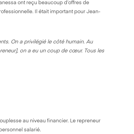
Vanessa ont reçu beaucoup d’offres de
ofessionnelle. Il était important pour Jean-
nts. On a privilégié le côté humain. Au
reneur], on a eu un coup de cœur. Tous les
souplesse au niveau financier. Le repreneur
personnel salarié.