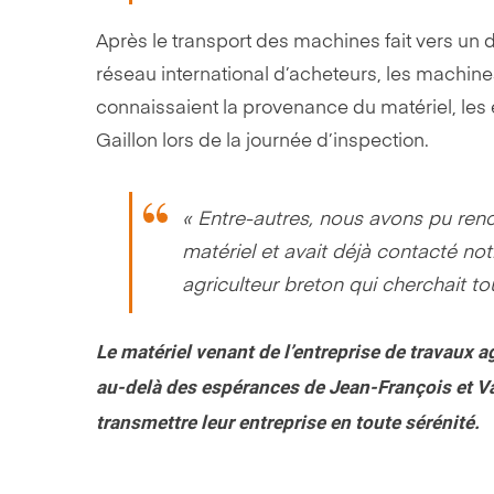
Après le transport des machines fait vers un 
réseau international d’acheteurs, les machines
connaissaient la provenance du matériel, les 
Gaillon lors de la journée d’inspection.
« Entre-autres, nous avons pu renco
matériel et avait déjà contacté not
agriculteur breton qui cherchait to
Le matériel venant de l’entreprise de travaux a
au-delà des espérances de Jean-François et Va
transmettre leur entreprise en toute sérénité.