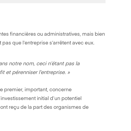
ntes financières ou administratives, mais bien
 pas que l’entreprise s’arrêtent avec eux.
ans notre nom, ceci n’étant pas la
t et pérenniser l’entreprise. »
Le premier, important, concerne
investissement initial d’un potentiel
 ont reçu de la part des organismes de