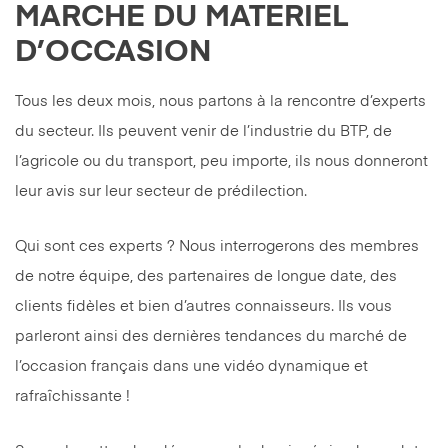
MARCHE DU MATERIEL
D’OCCASION
Tous les deux mois, nous partons à la rencontre d’experts
du secteur. Ils peuvent venir de l’industrie du BTP, de
l’agricole ou du transport, peu importe, ils nous donneront
leur avis sur leur secteur de prédilection.
Qui sont ces experts ? Nous interrogerons des membres
de notre équipe, des partenaires de longue date, des
clients fidèles et bien d’autres connaisseurs. Ils vous
parleront ainsi des dernières tendances du marché de
l’occasion français dans une vidéo dynamique et
rafraîchissante !