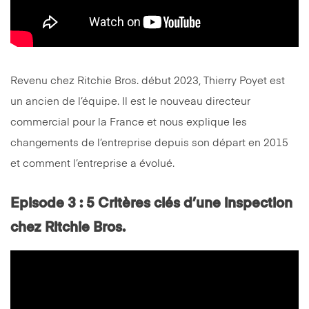
Revenu chez Ritchie Bros. début 2023, Thierry Poyet est
un ancien de l’équipe. Il est le nouveau directeur
commercial pour la France et nous explique les
changements de l’entreprise depuis son départ en 2015
et comment l’entreprise a évolué.
Episode 3 : 5 Critères clés d’une inspection
chez Ritchie Bros.