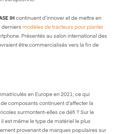
ASE IH
continuent d’innover et de mettre en
s derniers
modèles de tracteurs pour planter
rtphone. Présentés au salon international des
vraient être commercialisés vers la fin de
mmatriculés en Europe en 2021, ce qui
 de composants continuent d’affecter la
icoles surmontent-elles ce défi ? Sur le
il est même le type de matériel le plus
nnement provenant de marques populaires sur