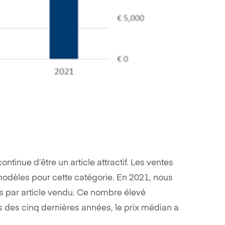
tinue d’être un article attractif. Les ventes
modèles pour cette catégorie. En 2021, nous
 par article vendu. Ce nombre élevé
s des cinq dernières années, le prix médian a