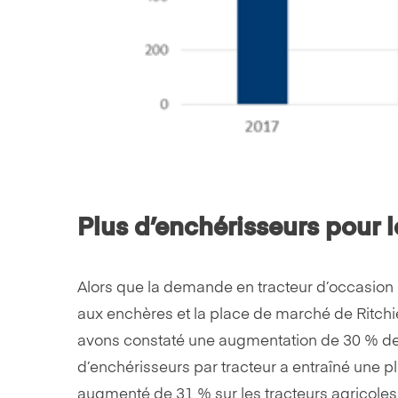
Plus d’enchérisseurs pour l
Alors que la demande en tracteur d’occasion ne
aux enchères et la place de marché de Ritchi
avons constaté une augmentation de 30 % de
d’enchérisseurs par tracteur a entraîné une 
augmenté de 31 % sur les tracteurs agricoles