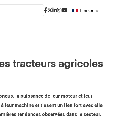
France
s tracteurs agricoles
 pneus, la puissance de leur moteur et leur
leur machine et tissent un lien fort avec elle
ernières tendances observées dans le secteur.