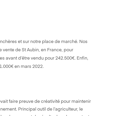
enchères et sur notre place de marché. Nos
 vente de St Aubin, en France, pour
res avant d’être vendu pour 242.500€. Enfin,
1.000€ en mars 2022.
evait faire preuve de créativité pour maintenir
ement. Principal outil de l’agriculteur, le