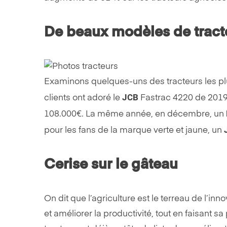
De beaux modèles de tract
Examinons quelques-uns des tracteurs les plu
JCB
clients ont adoré le
Fastrac 4220 de 2019
108.000€. La même année, en décembre, un
pour les fans de la marque verte et jaune, un
Cerise sur le gâteau
On dit que l’agriculture est le terreau de l’in
et améliorer la productivité, tout en faisant s