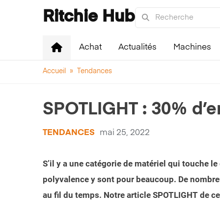
Ritchie Hub
Achat
Actualités
Machines
Accueil
»
Tendances
SPOTLIGHT : 30% d’enc
TENDANCES
mai 25, 2022
S’il y a une catégorie de matériel qui touche l
polyvalence y sont pour beaucoup. De nombreux 
au fil du temps. Notre article SPOTLIGHT de ce