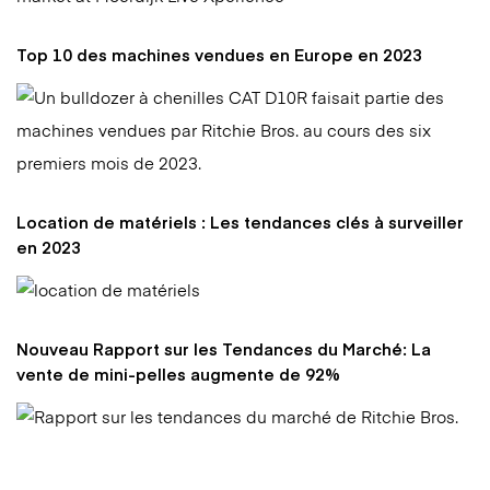
Top 10 des machines vendues en Europe en 2023
Location de matériels : Les tendances clés à surveiller
en 2023
Nouveau Rapport sur les Tendances du Marché: La
vente de mini-pelles augmente de 92%