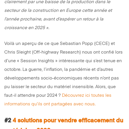
clairement par une baisse de la production dans le
secteur de la construction en Europe cette année et
l’année prochaine, avant d’espérer un retour à la
croissance en 2025 ».
Voilà un aperçu de ce que Sebastian Popp (CECE) et
Chris Sleight (Off-highway Research) nous ont confié lors
d’une « Session Insights » intéressante qui s’est tenue en
octobre. La guerre, l’inflation, la pandémie et d’autres
développements socio-économiques récents n’ont pas
pu laisser le secteur du matériel insensible. Alors, que
faut-il attendre pour 2024 ?
Découvrez ici toutes les
informations qu’ils ont partagées avec nous.
#2
4 solutions pour vendre efficacement du