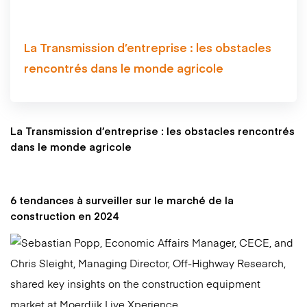
La Transmission d’entreprise : les obstacles
rencontrés dans le monde agricole
La Transmission d’entreprise : les obstacles rencontrés
dans le monde agricole
6 tendances à surveiller sur le marché de la
construction en 2024