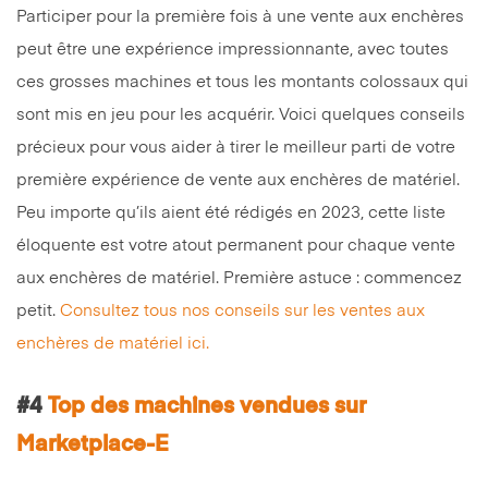
Participer pour la première fois à une vente aux enchères
peut être une expérience impressionnante, avec toutes
ces grosses machines et tous les montants colossaux qui
sont mis en jeu pour les acquérir. Voici quelques conseils
précieux pour vous aider à tirer le meilleur parti de votre
première expérience de vente aux enchères de matériel.
Peu importe qu’ils aient été rédigés en 2023, cette liste
éloquente est votre atout permanent pour chaque vente
aux enchères de matériel. Première astuce : commencez
petit.
Consultez tous nos conseils sur les ventes aux
enchères de matériel ici.
#4
Top des machines vendues sur
Marketplace-E