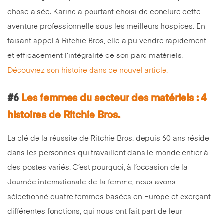
chose aisée. Karine a pourtant choisi de conclure cette
aventure professionnelle sous les meilleurs hospices. En
faisant appel à Ritchie Bros, elle a pu vendre rapidement
et efficacement l’intégralité de son parc matériels.
Découvrez son histoire dans ce nouvel article.
#6
Les femmes du secteur des matériels : 4
histoires de Ritchie Bros.
La clé de la réussite de Ritchie Bros. depuis 60 ans réside
dans les personnes qui travaillent dans le monde entier à
des postes variés. C’est pourquoi, à l’occasion de la
Journée internationale de la femme, nous avons
sélectionné quatre femmes basées en Europe et exerçant
différentes fonctions, qui nous ont fait part de leur