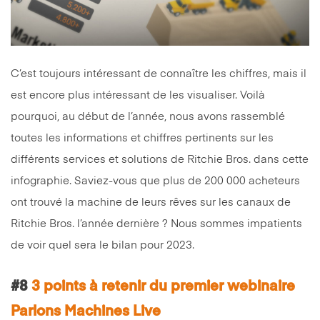
C’est toujours intéressant de connaître les chiffres, mais il
est encore plus intéressant de les visualiser. Voilà
pourquoi, au début de l’année, nous avons rassemblé
toutes les informations et chiffres pertinents sur les
différents services et solutions de Ritchie Bros. dans cette
infographie. Saviez-vous que plus de 200 000 acheteurs
ont trouvé la machine de leurs rêves sur les canaux de
Ritchie Bros. l’année dernière ? Nous sommes impatients
de voir quel sera le bilan pour 2023.
#8
3 points à retenir du premier webinaire
Parlons Machines Live