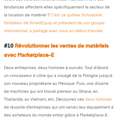
tendances affectent-elles spécifiquement le secteur de
la location de matériel ?
C’est ce qu’Alex Schuessler,
fondateur de SmartEquip et président de son groupe
international, a partagé avec nous en début d’année.
#10
Révolutionner les ventes de matériels
avec Marketplace-E
Deux entreprises, deux histoires à succès. Tout d’abord,
un concasseur à cône qui a voyagé de la Pologne jusqu’à
son nouveau propriétaire au Mexique. Puis, une dizaine
de machines qui ont trouvé preneur au Ghana, en
Thaïlande, au Vietnam, etc. Découvrez ces
deux histoires
de réussite d’entreprises qui ont vendu leur équipement à
des acheteurs du monde entier grâce à Marketplace-E.