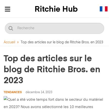
Afficher/masquer
la
navigation
Accueil
»
Top des articles sur le blog de Ritchie Bros. en 2023
Top des articles sur le
blog de Ritchie Bros. en
2023
TENDANCES
décembre 14, 2023