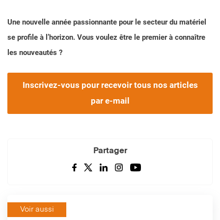
Une nouvelle année passionnante pour le secteur du matériel
se profile à l’horizon. Vous voulez être le premier à connaître
les nouveautés ?
Inscrivez-vous pour recevoir tous nos articles
par e-mail
Partager
Voir aussi