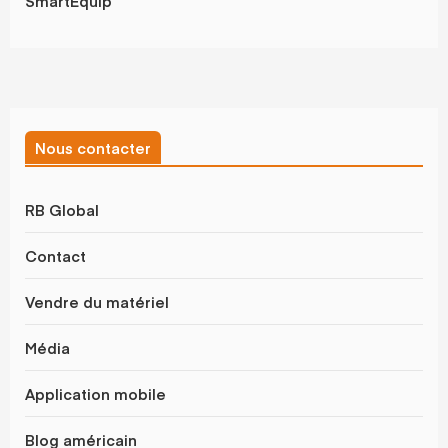
SmartEquip
Nous contacter
RB Global
Contact
Vendre du matériel
Média
Application mobile
Blog américain