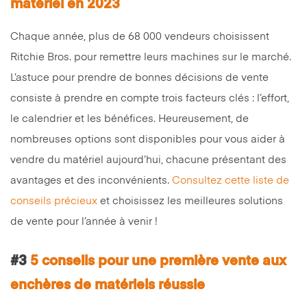
matériel en 2023
Chaque année, plus de 68 000 vendeurs choisissent
Ritchie Bros. pour remettre leurs machines sur le marché.
L’astuce pour prendre de bonnes décisions de vente
consiste à prendre en compte trois facteurs clés : l’effort,
le calendrier et les bénéfices. Heureusement, de
nombreuses options sont disponibles pour vous aider à
vendre du matériel aujourd’hui, chacune présentant des
avantages et des inconvénients.
Consultez cette liste de
conseils précieux
et choisissez les meilleures solutions
de vente pour l’année à venir !
#3
5 conseils pour une première vente aux
enchères de matériels réussie