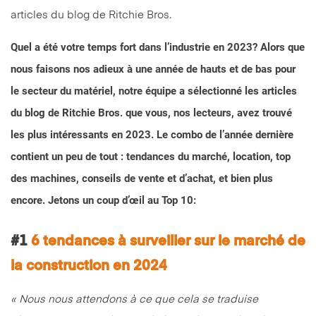
Quel a été votre temps fort dans l’industrie en 2023? Alors que
nous faisons nos adieux à une année de hauts et de bas pour
le secteur du matériel, notre équipe a sélectionné les articles
du blog de Ritchie Bros. que vous, nos lecteurs, avez trouvé
les plus intéressants en 2023. Le combo de l’année dernière
contient un peu de tout : tendances du marché, location, top
des machines, conseils de vente et d’achat, et bien plus
encore. Jetons un coup d’œil au Top 10:
#1
6 tendances à surveiller sur le marché de
la construction en 2024
« Nous nous attendons à ce que cela se traduise