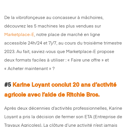
De la vibrofonçeuse au concasseur à mâchoires,
découvrez les 5 machines les plus vendues sur
Marketplace-E
, notre place de marché en ligne
accessible 24h/24 et 7j/7, au cours du troisième trimestre
2023. Au fait, saviez-vous que Marketplace-E propose
deux formats faciles à utiliser : « Faire une offre » et
« Acheter maintenant » ?
#5
Karine Loyant conclut 20 ans d’activité
agricole avec l’aide de Ritchie Bros.
Après deux décennies d’activités professionnelles, Karine
Loyant a pris la décision de fermer son ETA (Entreprise de
Travaux Agricoles). La clôture d’une activité n’est jamais