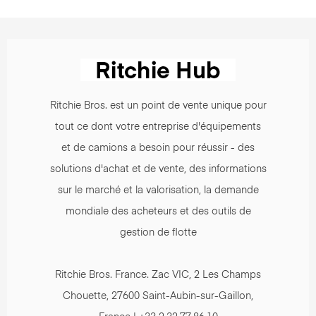
Ritchie Bros. est un point de vente unique pour
tout ce dont votre entreprise d'équipements
et de camions a besoin pour réussir - des
solutions d'achat et de vente, des informations
sur le marché et la valorisation, la demande
mondiale des acheteurs et des outils de
gestion de flotte
Ritchie Bros. France. Zac VIC, 2 Les Champs
Chouette, 27600 Saint-Aubin-sur-Gaillon,