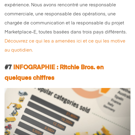
expérience. Nous avons rencontré une responsable
commerciale, une responsable des opérations, une
chargée de communication et la responsable du projet
Marketplace-E, toutes basées dans trois pays différents.
Découvrez ce qui les a amenées ici et ce qui les motive
au quotidien.
#7
INFOGRAPHIE : Ritchie Bros. en
quelques chiffres