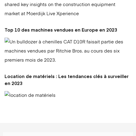
Top 10 des machines vendues en Europe en 2023
Location de matériels : Les tendances clés à surveiller
en 2023