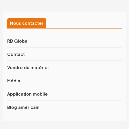
Nous contacter
RB Global
Contact
Vendre du matériel
Média
Application mobile
Blog américain