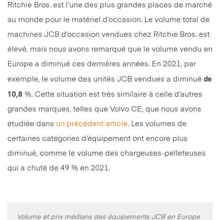
Ritchie Bros. est l’une des plus grandes places de marché
au monde pour le matériel d’occasion. Le volume total de
machines JCB d’occasion vendues chez Ritchie Bros. est
élevé, mais nous avons remarqué que le volume vendu en
Europe a diminué ces dernières années. En 2021, par
de
exemple, le volume des unités JCB vendues a diminué
10,8
%. Cette situation est très similaire à celle d’autres
grandes marques, telles que Volvo CE, que nous avons
étudiée dans
un précédent article
. Les volumes de
certaines catégories d’équipement ont encore plus
diminué, comme le volume des chargeuses-pelleteuses
qui a chuté de 49 % en 2021.
Volume et prix médians des équipements JCB en Europe