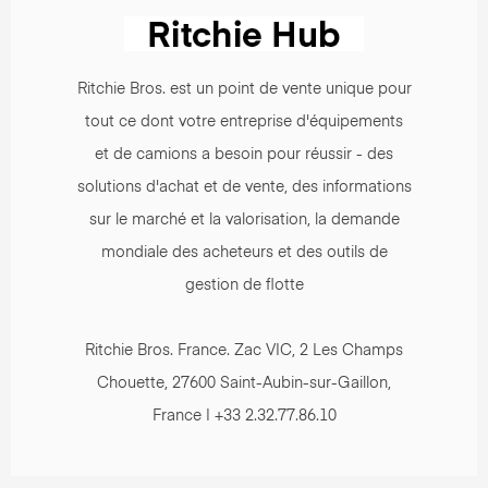
Ritchie Bros. est un point de vente unique pour
tout ce dont votre entreprise d'équipements
et de camions a besoin pour réussir - des
solutions d'achat et de vente, des informations
sur le marché et la valorisation, la demande
mondiale des acheteurs et des outils de
gestion de flotte
Ritchie Bros. France. Zac VIC, 2 Les Champs
Chouette, 27600 Saint-Aubin-sur-Gaillon,
France | +33 2.32.77.86.10