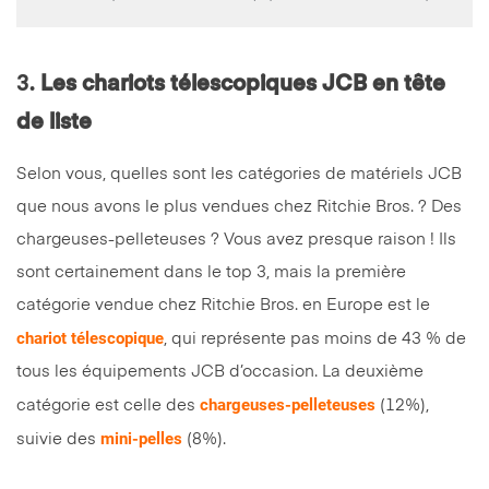
3.
Les chariots télescopiques JCB en tête
de liste
Selon vous, quelles sont les catégories de matériels JCB
que nous avons le plus vendues chez Ritchie Bros. ? Des
chargeuses-pelleteuses ? Vous avez presque raison ! Ils
sont certainement dans le top 3, mais la première
catégorie vendue chez Ritchie Bros. en Europe est le
chariot télescopique
, qui représente pas moins de 43 % de
tous les équipements JCB d’occasion. La deuxième
chargeuses-pelleteuses
catégorie est celle des
(12%),
mini-pelles
suivie des
(8%).