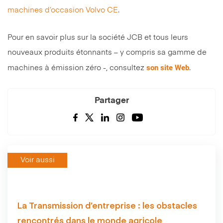
machines d’occasion Volvo CE
.
Pour en savoir plus sur la société JCB et tous leurs
nouveaux produits étonnants – y compris sa gamme de
son site Web
machines à émission zéro -, consultez
.
Partager
Voir aussi
La Transmission d’entreprise : les obstacles
rencontrés dans le monde agricole