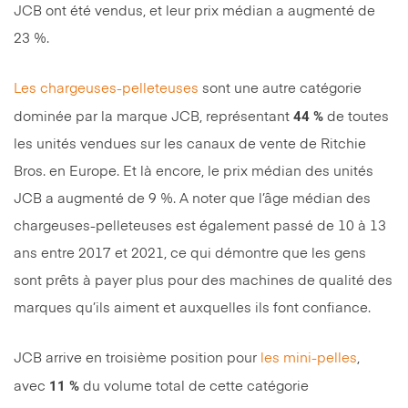
JCB ont été vendus, et leur prix médian a augmenté de
23 %.
Les chargeuses-pelleteuses
sont une autre catégorie
44 %
dominée par la marque JCB, représentant
de toutes
les unités vendues sur les canaux de vente de Ritchie
Bros. en Europe. Et là encore, le prix médian des unités
JCB a augmenté de 9 %. A noter que l’âge médian des
chargeuses-pelleteuses est également passé de 10 à 13
ans entre 2017 et 2021, ce qui démontre que les gens
sont prêts à payer plus pour des machines de qualité des
marques qu’ils aiment et auxquelles ils font confiance.
JCB arrive en troisième position pour
les mini-pelles
,
11 %
avec
du volume total de cette catégorie