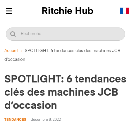
Afficher/masquer
la
navigation
Accueil
»
SPOTLIGHT: 6 tendances clés des machines JCB
d’occasion
SPOTLIGHT: 6 tendances
clés des machines JCB
d’occasion
TENDANCES
décembre 8, 2022