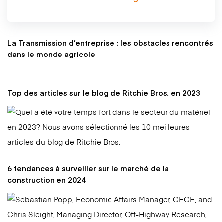
La Transmission d’entreprise : les obstacles rencontrés
dans le monde agricole
Top des articles sur le blog de Ritchie Bros. en 2023
6 tendances à surveiller sur le marché de la
construction en 2024