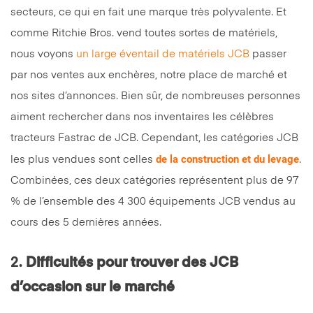
secteurs, ce qui en fait une marque très polyvalente. Et
comme Ritchie Bros. vend toutes sortes de matériels,
nous voyons
un large éventail de matériels JCB
passer
par nos ventes aux enchères, notre place de marché et
nos sites d’annonces. Bien sûr, de nombreuses personnes
aiment rechercher dans nos inventaires les célèbres
tracteurs Fastrac de JCB. Cependant, les catégories JCB
de la construction et du levage
les plus vendues sont celles
.
Combinées, ces deux catégories représentent plus de 97
% de l’ensemble des 4 300 équipements JCB vendus au
cours des 5 dernières années.
2.
Difficultés pour trouver des JCB
d’occasion sur le marché