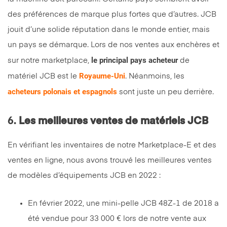
des préférences de marque plus fortes que d’autres. JCB
jouit d’une solide réputation dans le monde entier, mais
un pays se démarque. Lors de nos ventes aux enchères et
le principal pays acheteur
sur notre marketplace,
de
Royaume-Uni
matériel JCB est le
. Néanmoins, les
acheteurs polonais et espagnols
sont juste un peu derrière.
6.
Les meilleures ventes de matériels JCB
En vérifiant les inventaires de notre Marketplace-E et des
ventes en ligne, nous avons trouvé les meilleures ventes
de modèles d’équipements JCB en 2022 :
En février 2022, une mini-pelle JCB 48Z-1 de 2018 a
été vendue pour 33 000 € lors de notre vente aux