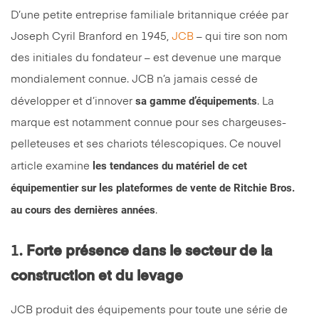
D’une petite entreprise familiale britannique créée par
Joseph Cyril Branford en 1945,
JCB
– qui tire son nom
des initiales du fondateur – est devenue une marque
mondialement connue. JCB n’a jamais cessé de
sa gamme d’équipements
développer et d’innover
. La
marque est notamment connue pour ses chargeuses-
pelleteuses et ses chariots télescopiques. Ce nouvel
les tendances du matériel de cet
article examine
équipementier sur les plateformes de vente de Ritchie Bros.
au cours des dernières années
.
1.
Forte présence dans le secteur de la
construction et du levage
JCB produit des équipements pour toute une série de