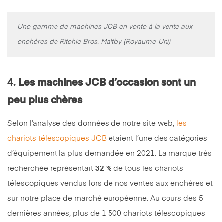
Une gamme de machines JCB en vente à la vente aux
enchères de Ritchie Bros. Maltby (Royaume-Uni)
4.
Les machines JCB d’occasion sont un
peu plus chères
Selon l’analyse des données de notre site web,
les
chariots télescopiques JCB
étaient l’une des catégories
d’équipement la plus demandée en 2021. La marque très
32 %
recherchée représentait
de tous les chariots
télescopiques vendus lors de nos ventes aux enchères et
sur notre place de marché européenne. Au cours des 5
dernières années, plus de 1 500 chariots télescopiques