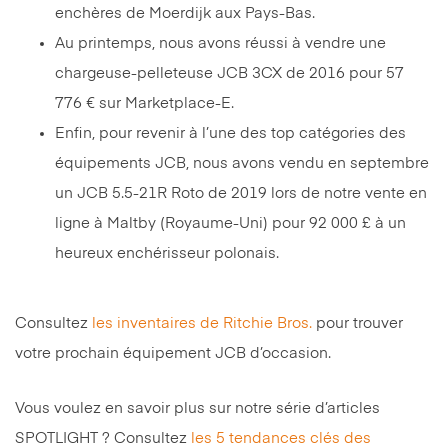
enchères de Moerdijk aux Pays-Bas.
Au printemps, nous avons réussi à vendre une
chargeuse-pelleteuse JCB 3CX de 2016 pour 57
776 € sur Marketplace-E.
Enfin, pour revenir à l’une des top catégories des
équipements JCB, nous avons vendu en septembre
un JCB 5.5-21R Roto de 2019 lors de notre vente en
ligne à Maltby (Royaume-Uni) pour 92 000 £ à un
heureux enchérisseur polonais.
Consultez
les inventaires de Ritchie Bros.
pour trouver
votre prochain équipement JCB d’occasion.
Vous voulez en savoir plus sur notre série d’articles
SPOTLIGHT ? Consultez
les 5 tendances clés des