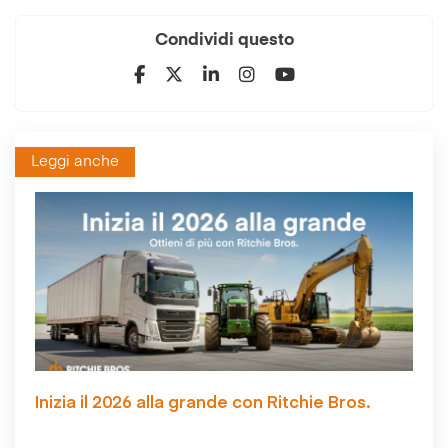
Condividi questo
Leggi anche
Inizia il 2026 alla grande con Ritchie Bros.