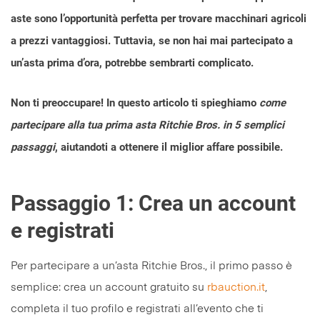
aste sono l’opportunità perfetta per trovare macchinari agricoli
a prezzi vantaggiosi. Tuttavia, se non hai mai partecipato a
un’asta prima d’ora, potrebbe sembrarti complicato.
Non ti preoccupare! In questo articolo ti spieghiamo
come
partecipare alla tua prima asta Ritchie Bros. in 5 semplici
passaggi
, aiutandoti a ottenere il miglior affare possibile.
Passaggio 1: Crea un account
e registrati
Per partecipare a un’asta Ritchie Bros., il primo passo è
semplice: crea un account gratuito su
rbauction.it
,
completa il tuo profilo e registrati all’evento che ti