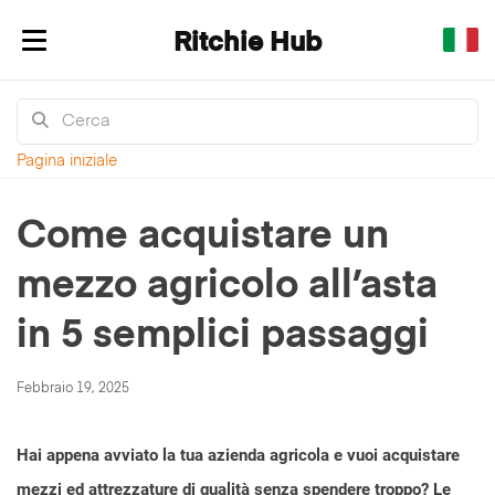
Ritchie Hub
Mostra/nascondi navigazione
Pagina iniziale
Come acquistare un
mezzo agricolo all’asta
in 5 semplici passaggi
Febbraio 19, 2025
Hai appena avviato la tua azienda agricola e vuoi acquistare
mezzi ed attrezzature di qualità senza spendere troppo? Le