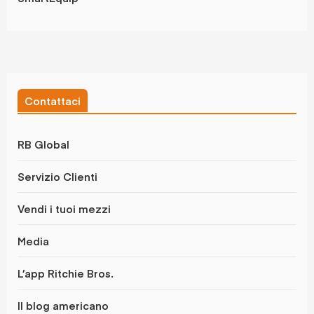
Contattaci
RB Global
Servizio Clienti
Vendi i tuoi mezzi
Media
L’app Ritchie Bros.
Il blog americano