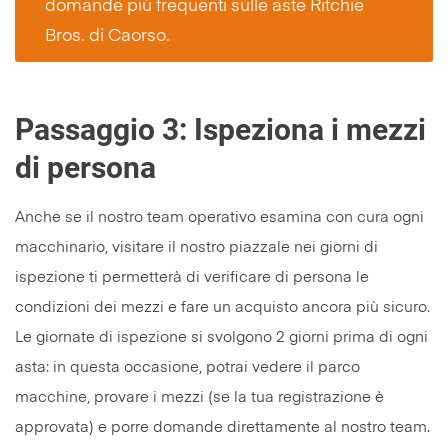
domande più frequenti sulle aste Ritchie
Bros. di Caorso.
Passaggio 3: Ispeziona i mezzi
di persona
Anche se il nostro team operativo esamina con cura ogni
macchinario, visitare il nostro piazzale nei giorni di
ispezione ti permetterà di verificare di persona le
condizioni dei mezzi e fare un acquisto ancora più sicuro.
Le giornate di ispezione si svolgono 2 giorni prima di ogni
asta: in questa occasione, potrai vedere il parco
macchine, provare i mezzi (se la tua registrazione è
approvata) e porre domande direttamente al nostro team.