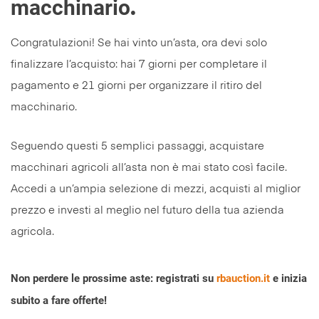
macchinario
.
Congratulazioni! Se hai vinto un’asta, ora devi solo
finalizzare l’acquisto: hai 7 giorni per completare il
pagamento e 21 giorni per organizzare il ritiro del
macchinario.
Seguendo questi 5 semplici passaggi, acquistare
macchinari agricoli all’asta non è mai stato così facile.
Accedi a un’ampia selezione di mezzi, acquisti al miglior
prezzo e investi al meglio nel futuro della tua azienda
agricola.
Non perdere le prossime aste: registrati su
rbauction.it
e inizia
subito a fare offerte!