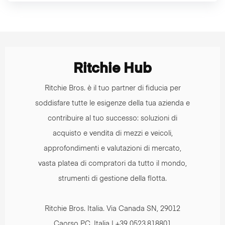
Ritchie Hub
Ritchie Bros. è il tuo partner di fiducia per
soddisfare tutte le esigenze della tua azienda e
contribuire al tuo successo: soluzioni di
acquisto e vendita di mezzi e veicoli,
approfondimenti e valutazioni di mercato,
vasta platea di compratori da tutto il mondo,
strumenti di gestione della flotta.
Ritchie Bros. Italia. Via Canada SN, 29012
Caorso PC, Italia | +39 0523.818801