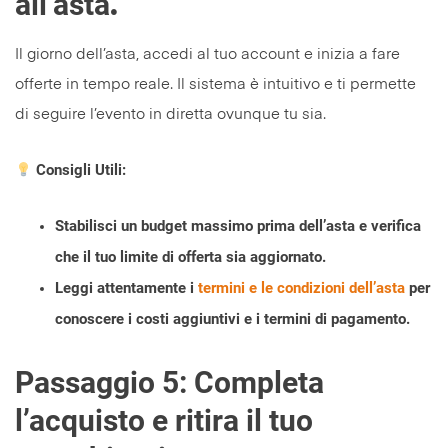
all’asta
.
Il giorno dell’asta, accedi al tuo account e inizia a fare
offerte in tempo reale. Il sistema è intuitivo e ti permette
di seguire l’evento in diretta ovunque tu sia.
Consigli Utili
:
Stabilisci un budget massimo prima dell’asta e verifica
che il tuo limite di offerta sia aggiornato.
Leggi attentamente i
termini e le condizioni dell’asta
per
conoscere i costi aggiuntivi e i termini di pagamento.
Passaggio 5:
Completa
l’acquisto e ritira il tuo