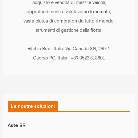
acquisto e vendita di mezzi e veicoli,
approfondimenti e valutazioni di mercato,
vasta platea di compratori da tutto il mondo,
strumenti di gestione della flotta.
Ritchie Bros. Italia. Via Canada SN, 29012
Caorso PC, Italia | +39 0523.818801
Le nostre soluzioni
Aste BR