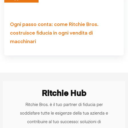
Ogni passo conta: come Ritchie Bros.
costruisce fiducia in ogni vendita di
macchinari
Ritchie Hub
Ritchie Bros. è il tuo partner di fiducia per
soddisfare tutte le esigenze della tua azienda e
contribuire al tuo successo: soluzioni di