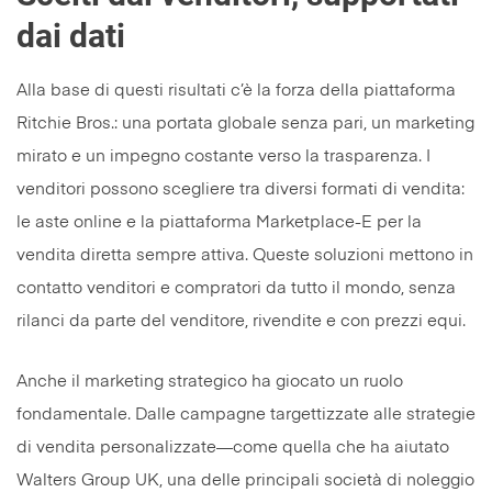
dai dati
Alla base di questi risultati c’è la forza della piattaforma
Ritchie Bros.: una portata globale senza pari, un marketing
mirato e un impegno costante verso la trasparenza. I
venditori possono scegliere tra diversi formati di vendita:
le aste online e la piattaforma Marketplace-E per la
vendita diretta sempre attiva. Queste soluzioni mettono in
contatto venditori e compratori da tutto il mondo, senza
rilanci da parte del venditore, rivendite e con prezzi equi.
Anche il marketing strategico ha giocato un ruolo
fondamentale. Dalle campagne targettizzate alle strategie
di vendita personalizzate—come quella che ha aiutato
Walters Group UK, una delle principali società di noleggio