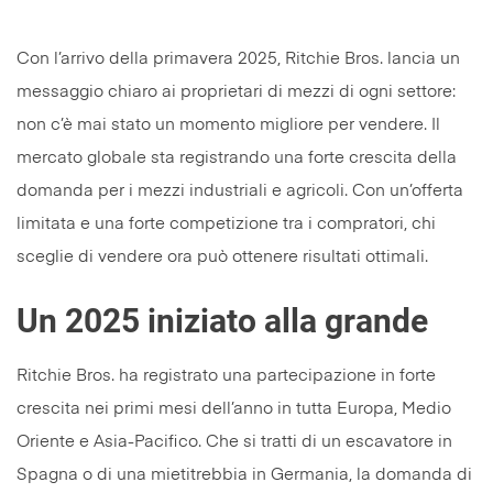
Con l’arrivo della primavera 2025, Ritchie Bros. lancia un
messaggio chiaro ai proprietari di mezzi di ogni settore:
non c’è mai stato un momento migliore per vendere. Il
mercato globale sta registrando una forte crescita della
domanda per i mezzi industriali e agricoli. Con un’offerta
limitata e una forte competizione tra i compratori, chi
sceglie di vendere ora può ottenere risultati ottimali.
Un 2025 iniziato alla grande
Ritchie Bros. ha registrato una partecipazione in forte
crescita nei primi mesi dell’anno in tutta Europa, Medio
Oriente e Asia-Pacifico. Che si tratti di un escavatore in
Spagna o di una mietitrebbia in Germania, la domanda di