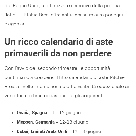
del Regno Unito, a ottimizzare il rinnovo della propria
flotta — Ritchie Bros. offre soluzioni su misura per ogni
esigenza.
Un ricco calendario di aste
primaverili da non perdere
Con l’avvio del secondo trimestre, le opportunità
continuano a crescere. Il fitto calendario di aste Ritchie
Bros. a livello internazionale offre visibilità eccezionale ai
venditori e ottime occasioni per gli acquirenti:
Ocaña, Spagna
– 11-12 giugno
Meppen, Germania
– 12-13 giugno
Dubai, Emirati Arabi Uniti
– 17-18 giugno