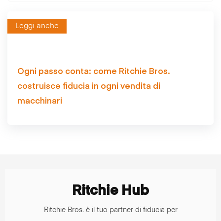
Leggi anche
Ogni passo conta: come Ritchie Bros.
costruisce fiducia in ogni vendita di
macchinari
Ritchie Hub
Ritchie Bros. è il tuo partner di fiducia per