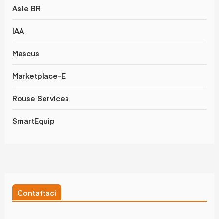
Aste BR
IAA
Mascus
Marketplace-E
Rouse Services
SmartEquip
Contattaci