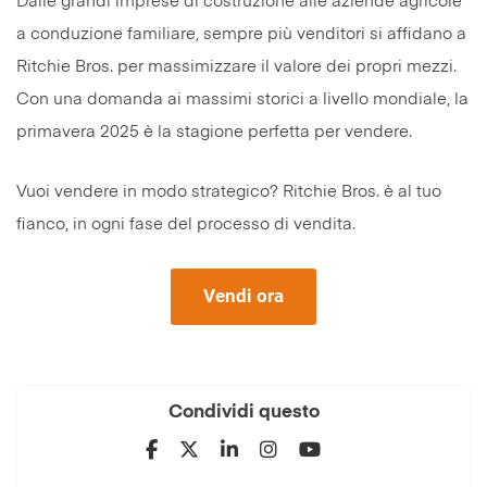
Dalle grandi imprese di costruzione alle aziende agricole
a conduzione familiare, sempre più venditori si affidano a
Ritchie Bros. per massimizzare il valore dei propri mezzi.
Con una domanda ai massimi storici a livello mondiale, la
primavera 2025 è la stagione perfetta per vendere.
Vuoi vendere in modo strategico? Ritchie Bros. è al tuo
fianco, in ogni fase del processo di vendita.
Vendi ora
Condividi questo