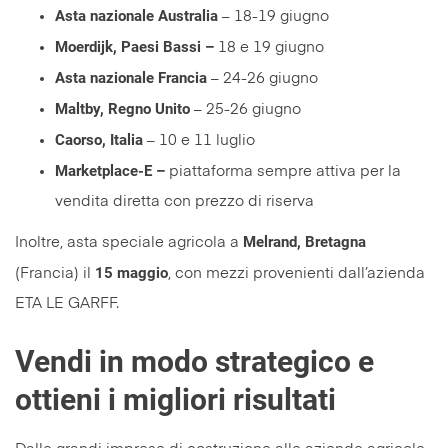
Asta nazionale Australia
– 18-19 giugno
Moerdijk, Paesi Bassi –
18 e 19 giugno
Asta nazionale Francia
– 24-26 giugno
Maltby, Regno Unito
– 25-26 giugno
Caorso, Italia
– 10 e 11 luglio
Marketplace-E –
piattaforma sempre attiva per la
vendita diretta con prezzo di riserva
Melrand, Bretagna
Inoltre, asta speciale agricola a
15 maggio
(Francia) il
, con mezzi provenienti dall’azienda
ETA LE GARFF.
Vendi in modo strategico e
ottieni i migliori risultati