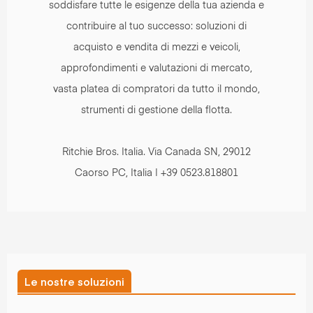
soddisfare tutte le esigenze della tua azienda e
contribuire al tuo successo: soluzioni di
acquisto e vendita di mezzi e veicoli,
approfondimenti e valutazioni di mercato,
vasta platea di compratori da tutto il mondo,
strumenti di gestione della flotta.
Ritchie Bros. Italia. Via Canada SN, 29012
Caorso PC, Italia | +39 0523.818801
Le nostre soluzioni