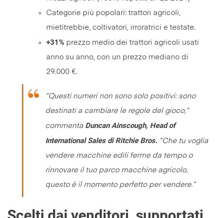
Categorie più popolari: trattori agricoli,
mietitrebbie, coltivatori, irroratrici e testate.
+31%
prezzo medio dei trattori agricoli usati
anno su anno, con un prezzo mediano di
29.000 €.
“Questi numeri non sono solo positivi: sono
destinati a cambiare le regole del gioco,”
Duncan Ainscough, Head of
commenta
International Sales di Ritchie Bros.
“Che tu voglia
vendere macchine edili ferme da tempo o
rinnovare il tuo parco macchine agricolo,
questo è il momento perfetto per vendere.”
Scelti dai venditori, supportati