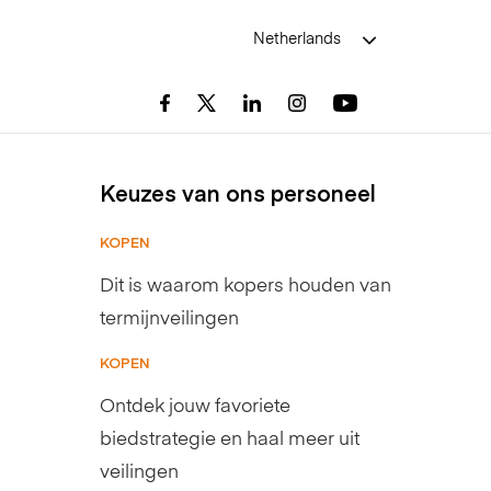
Netherlands
Keuzes van ons personeel
KOPEN
Dit is waarom kopers houden van
termijnveilingen
KOPEN
Ontdek jouw favoriete
biedstrategie en haal meer uit
veilingen