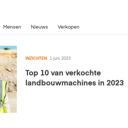
Mensen
Nieuws
Verkopen
INZICHTEN
1 juni, 2023
Top 10 van verkochte
landbouwmachines in 2023