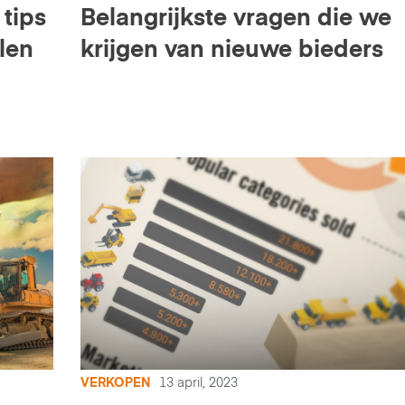
tips
Belangrijkste vragen die we
len
krijgen van nieuwe bieders
VERKOPEN
13 april, 2023