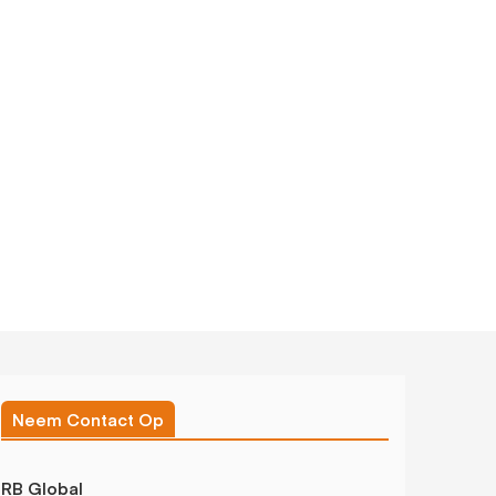
Neem Contact Op
RB Global