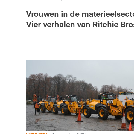
­­Vrouwen in de materieelsect
Vier verhalen van Ritchie Bro