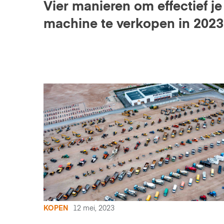
Vier manieren om effectief je
machine te verkopen in 2023
KOPEN
12 mei, 2023