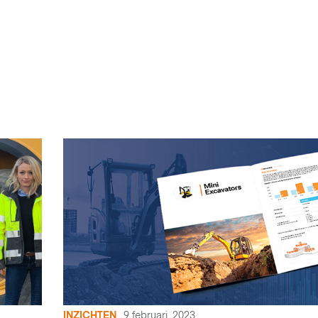
INZICHTEN
9 februari, 2023