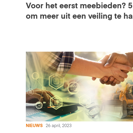
Voor het eerst meebieden? 5 
om meer uit een veiling te ha
NIEUWS
26 april, 2023