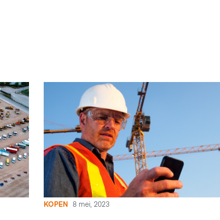
KOPEN
8 mei, 2023