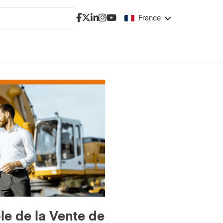
France
ble de la Vente de