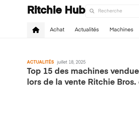
Ritchie Hub
Achat
Actualités
Machines
ACTUALITÉS
juillet 18, 2025
Top 15 des machines vendue
lors de la vente Ritchie Bros.
juin 2025