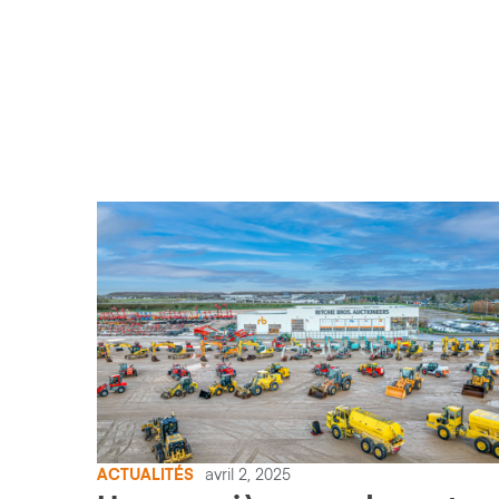
ACTUALITÉS
avril 2, 2025