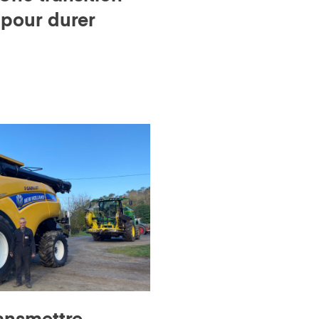
 pour durer