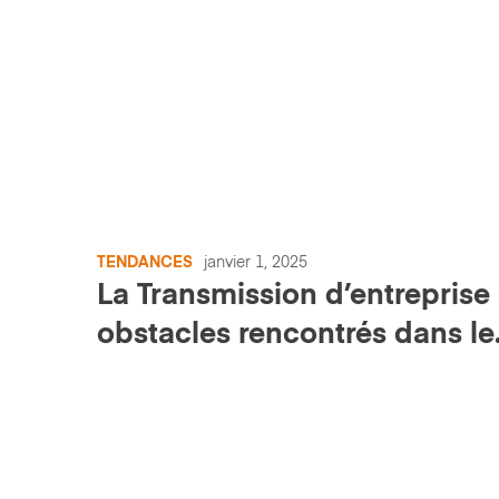
TENDANCES
janvier 1, 2025
La Transmission d’entreprise :
obstacles rencontrés dans le
monde agricole