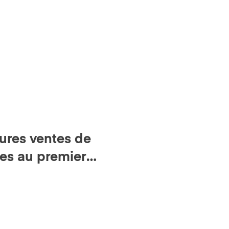
ures ventes de
les au premier