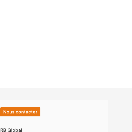
Nous contacter
RB Global